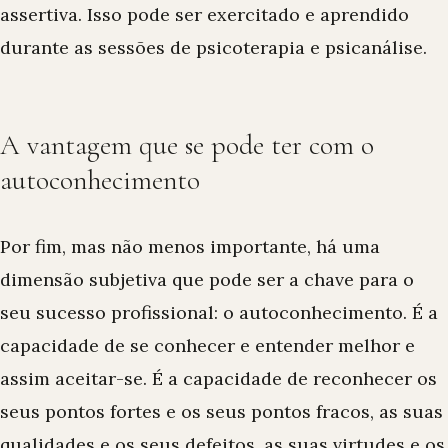
assertiva. Isso pode ser exercitado e aprendido
durante as sessões de psicoterapia e psicanálise.
A vantagem que se pode ter com o
autoconhecimento
Por fim, mas não menos importante, há uma
dimensão subjetiva que pode ser a chave para o
seu sucesso profissional:
o autoconhecimento
. É a
capacidade de se conhecer e entender melhor e
assim aceitar-se. É a capacidade de reconhecer os
seus pontos fortes e os seus pontos fracos, as suas
qualidades e os seus defeitos, as suas virtudes e os