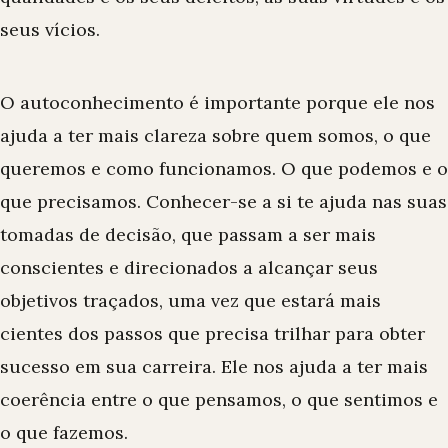
seus vícios.
O autoconhecimento é importante porque ele nos
ajuda a ter mais clareza sobre quem somos, o que
queremos e como funcionamos. O que podemos e o
que precisamos. Conhecer-se a si te ajuda nas suas
tomadas de decisão, que passam a ser mais
conscientes e direcionados a alcançar seus
objetivos traçados, uma vez que estará mais
cientes dos passos que precisa trilhar para obter
sucesso em sua carreira. Ele nos ajuda a ter mais
coerência entre o que pensamos, o que sentimos e
o que fazemos.