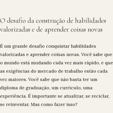
O desafio da construção de habilidades
valorizadas e de aprender coisas novas
É um grande desafio conquistar habilidades
valorizadas e aprender coisas novas. Você sabe que
o mundo está mudando cada vez mais rápido, e que
as exigências do mercado de trabalho estão cada
vez maiores. Você sabe que não basta ter um
diploma de graduação, um currículo, uma
experiência. É importante se atualizar, se reciclar,
se reinventar. Mas como fazer isso?