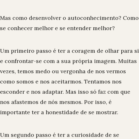
Mas como desenvolver o autoconhecimento? Como
se conhecer melhor e se entender melhor?
Um primeiro passo é ter a coragem de olhar para si
e confrontar-se com a sua própria imagem. Muitas
vezes, temos medo ou vergonha de nos vermos
como somos e nos aceitarmos. Tentamos nos
esconder e nos adaptar. Mas isso só faz com que
nos afastemos de nós mesmos. Por isso, é
importante ter a honestidade de se mostrar.
Um segundo passo é ter a curiosidade de se