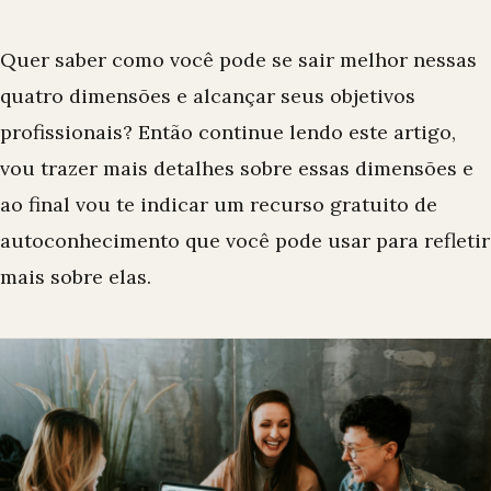
Quer saber como você pode se sair melhor nessas
quatro dimensões e alcançar seus objetivos
profissionais? Então continue lendo este artigo,
vou trazer mais detalhes sobre essas dimensões e
ao final vou te indicar um recurso gratuito de
autoconhecimento que você pode usar para refletir
mais sobre elas.