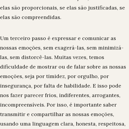
elas são proporcionais, se elas são justificadas, se
elas são compreendidas.
Um terceiro passo é expressar e comunicar as
nossas emoções, sem exagerá-las, sem minimizá-
las, sem distorcê-las. Muitas vezes, temos
dificuldade de mostrar ou de falar sobre as nossas
emoções, seja por timidez, por orgulho, por
insegurança, por falta de habilidade. E isso pode
nos fazer parecer frios, indiferentes, arrogantes,
incompreensíveis. Por isso, é importante saber
transmitir e compartilhar as nossas emoções,
usando uma linguagem clara, honesta, respeitosa,