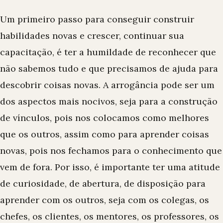
Um primeiro passo para conseguir construir
habilidades novas e crescer, continuar sua
capacitação, é ter a humildade de reconhecer que
não sabemos tudo e que precisamos de ajuda para
descobrir coisas novas. A arrogância pode ser um
dos aspectos mais nocivos, seja para a construção
de vínculos, pois nos colocamos como melhores
que os outros, assim como para aprender coisas
novas, pois nos fechamos para o conhecimento que
vem de fora. Por isso, é importante ter uma atitude
de curiosidade, de abertura, de disposição para
aprender com os outros, seja com os colegas, os
chefes, os clientes, os mentores, os professores, os