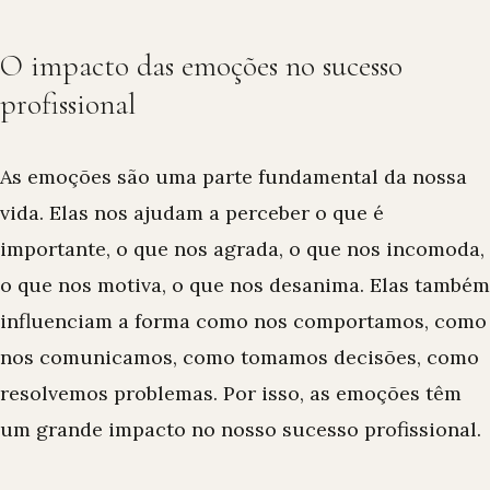
O impacto das emoções no sucesso
profissional
As emoções são uma parte fundamental da nossa
vida. Elas nos ajudam a perceber o que é
importante, o que nos agrada, o que nos incomoda,
o que nos motiva, o que nos desanima. Elas também
influenciam a forma como nos comportamos, como
nos comunicamos, como tomamos decisões, como
resolvemos problemas. Por isso, as emoções têm
um grande impacto no nosso sucesso profissional.