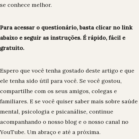
se conhece melhor.
Para acessar o questionário, basta clicar no link
abaixo e seguir as instruções. É rápido, fácil e
gratuito.
Espero que você tenha gostado deste artigo e que
ele tenha sido útil para você. Se você gostou,
compartilhe com os seus amigos, colegas e
familiares. E se você quiser saber mais sobre saúde
mental, psicologia e psicanálise, continue
acompanhando o nosso blog e o nosso canal no
YouTube. Um abraço e até a próxima.