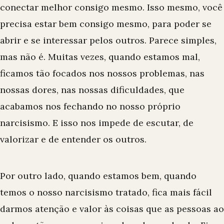
conectar melhor consigo mesmo. Isso mesmo, você
precisa estar bem consigo mesmo, para poder se
abrir e se interessar pelos outros. Parece simples,
mas não é. Muitas vezes, quando estamos mal,
ficamos tão focados nos nossos problemas, nas
nossas dores, nas nossas dificuldades, que
acabamos nos fechando no nosso próprio
narcisismo. E isso nos impede de escutar, de
valorizar e de entender os outros.
Por outro lado, quando estamos bem, quando
temos o nosso narcisismo tratado, fica mais fácil
darmos atenção e valor às coisas que as pessoas ao