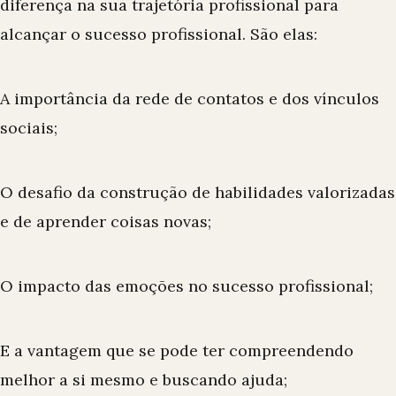
diferença na sua trajetória profissional para
alcançar o sucesso profissional. São elas:
A importância da rede de contatos e dos vínculos
sociais;
O desafio da construção de habilidades valorizadas
e de aprender coisas novas;
O impacto das emoções no sucesso profissional;
E a vantagem que se pode ter compreendendo
melhor a si mesmo e buscando ajuda;