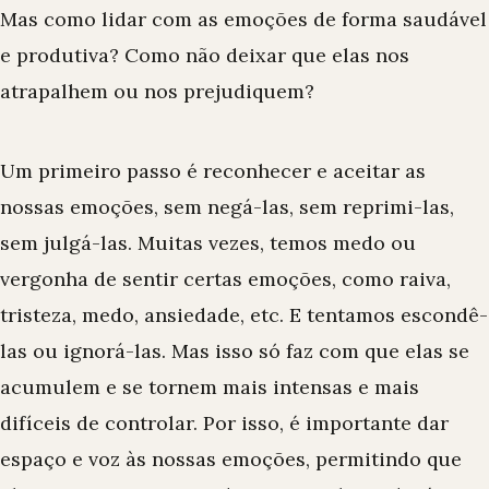
Mas como lidar com as emoções de forma
saudável
e produtiva
? Como não deixar que elas nos
atrapalhem ou nos prejudiquem?
Um primeiro passo é reconhecer e aceitar as
nossas emoções, sem negá-las, sem reprimi-las,
sem julgá-las. Muitas vezes, temos medo ou
vergonha de sentir certas emoções, como raiva,
tristeza, medo, ansiedade, etc. E tentamos escondê-
las ou ignorá-las. Mas isso só faz com que elas se
acumulem e se tornem mais intensas e mais
difíceis de controlar. Por isso, é importante dar
espaço e voz às nossas emoções, permitindo que