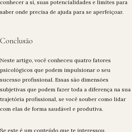
conhecer a si, suas potencialidades e limites para
saber onde precisa de ajuda para se aperfeiçoar.
Conclusão
Neste artigo, você conheceu quatro fatores
psicológicos que podem impulsionar o seu
sucesso profissional. Essas são dimensões
subjetivas que podem fazer toda a diferença na sua
trajetória profissional, se você souber como lidar
com elas de forma saudável e produtiva.
Se este é um conteúdo que te interessou,