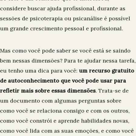
considere buscar
ajuda profissional
, durante as
sessões de psicoterapia ou psicanálise é possível
um grande crescimento pessoal e profissional.
Mas como você pode saber se você está se saindo
bem nessas dimensões? Para te ajudar nessa tarefa,
eu tenho uma dica para você:
um recurso gratuito
de autoconhecimento que você pode usar para
refletir mais sobre essas dimensões
. Trata-se de
um documento com algumas perguntas sobre
como você se relaciona consigo e com os outros,
como você constrói e aprende habilidades novas,
como você lida com as suas emoções, e como você