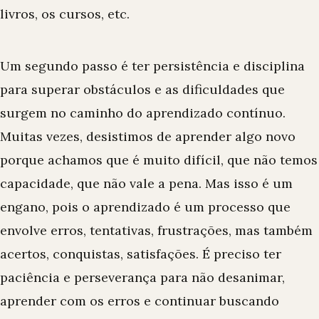
livros, os cursos, etc.
Um segundo passo é ter persistência e disciplina
para superar obstáculos e as dificuldades que
surgem no caminho do aprendizado contínuo.
Muitas vezes, desistimos de aprender algo novo
porque achamos que é muito difícil, que não temos
capacidade, que não vale a pena. Mas isso é um
engano, pois o aprendizado é um processo que
envolve erros, tentativas, frustrações, mas também
acertos, conquistas, satisfações. É preciso ter
paciência e perseverança para não desanimar,
aprender com os erros e continuar buscando