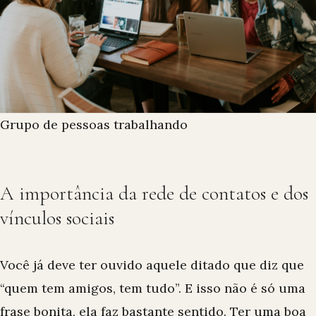
Grupo de pessoas trabalhando
A importância da rede de contatos e dos
vínculos sociais
Você já deve ter ouvido aquele ditado que diz que
“quem tem amigos, tem tudo”. E isso não é só uma
frase bonita, ela faz bastante sentido. Ter uma boa