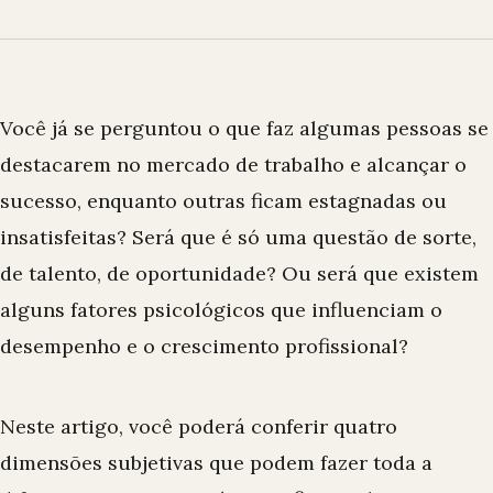
Você já se perguntou o que faz algumas pessoas se
destacarem no mercado de trabalho e alcançar o
sucesso, enquanto outras ficam estagnadas ou
insatisfeitas? Será que é só uma questão de sorte,
de talento, de oportunidade? Ou será que existem
alguns fatores psicológicos que influenciam o
desempenho e o crescimento profissional?
Neste artigo, você poderá conferir quatro
dimensões subjetivas que podem fazer toda a