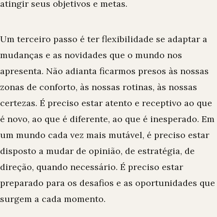
atingir seus objetivos e metas.
Um terceiro passo é ter flexibilidade se adaptar a
mudanças e as novidades que o mundo nos
apresenta. Não adianta ficarmos presos às nossas
zonas de conforto, às nossas rotinas, às nossas
certezas. É preciso estar atento e receptivo ao que
é novo, ao que é diferente, ao que é inesperado. Em
um mundo cada vez mais mutável, é preciso estar
disposto a mudar de opinião, de estratégia, de
direção, quando necessário. É preciso estar
preparado para os desafios e as oportunidades que
surgem a cada momento.