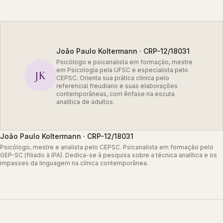
João Paulo Koltermann · CRP-12/18031
Psicólogo e psicanalista em formação, mestre
em Psicologia pela UFSC e especialista pelo
JK
CEPSC. Orienta sua prática clínica pelo
referencial freudiano e suas elaborações
contemporâneas, com ênfase na escuta
analítica de adultos.
João Paulo Koltermann · CRP-12/18031
Psicólogo, mestre e analista pelo CEPSC. Psicanalista em formação pelo
GEP-SC (filiado à IPA). Dedica-se à pesquisa sobre a técnica analítica e os
impasses da linguagem na clínica contemporânea.