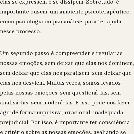
elas se expressem e se dissipem. Sobretudo, é
importante buscar um ambiente psicoterapêutico,
como
psicologia ou psicanálise
, para ter ajuda
nesse processo.
Um segundo passo é compreender e regular as
nossas emoções, sem deixar que elas nos dominem,
sem deixar que elas nos paralisem, sem deixar que
elas nos desviem. Muitas vezes, somos levados
pelas nossas emoções, sem questioná-las, sem
analisá-las, sem moderá-las. E isso pode nos fazer
agir de forma impulsiva, irracional, inadequada,
prejudicial. Por isso, é importante ter consciência
e critério sobre as nossas emoções, avaliando se