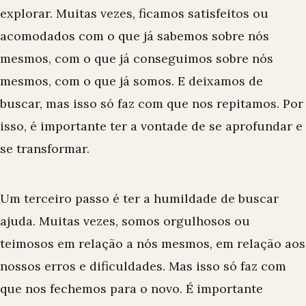
explorar. Muitas vezes, ficamos satisfeitos ou
acomodados com o que já sabemos sobre nós
mesmos, com o que já conseguimos sobre nós
mesmos, com o que já somos. E deixamos de
buscar, mas isso só faz com que nos repitamos. Por
isso, é importante ter a vontade de se aprofundar e
se transformar.
Um terceiro passo é ter a humildade de buscar
ajuda. Muitas vezes, somos orgulhosos ou
teimosos em relação a nós mesmos, em relação aos
nossos erros e dificuldades. Mas isso só faz com
que nos fechemos para o novo. É importante