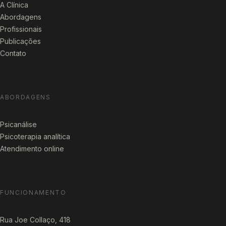
A Clínica
Abordagens
Profissionais
Publicações
Contato
ABORDAGENS
Psicanálise
Psicoterapia analítica
Atendimento online
FUNCIONAMENTO
Rua Joe Collaço, 418