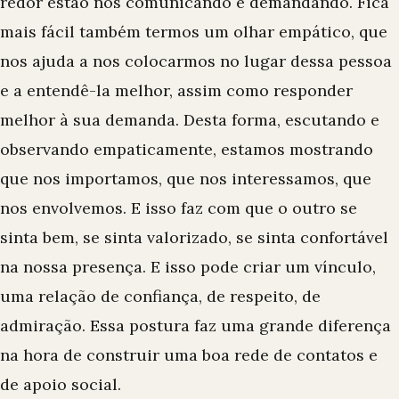
redor estão nos comunicando e demandando. Fica
mais fácil também termos
um olhar empático
, que
nos ajuda a nos colocarmos no lugar dessa pessoa
e a entendê-la melhor, assim como responder
melhor à sua demanda. Desta forma, escutando e
observando empaticamente, estamos mostrando
que nos importamos, que nos interessamos, que
nos envolvemos. E isso faz com que o outro se
sinta bem, se sinta valorizado, se sinta confortável
na nossa presença. E isso pode criar um vínculo,
uma relação de confiança, de respeito, de
admiração. Essa postura faz uma grande diferença
na hora de construir uma boa rede de contatos e
de apoio social.