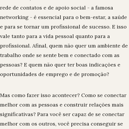
rede de contatos e de apoio social - a famosa
networking - é essencial para o bem-estar, a saúde
e para se tornar um profissional de sucesso. E isso
vale tanto para a vida pessoal quanto para a
profissional. Afinal, quem não quer um ambiente de
trabalho onde se sente bem e conectado com as
pessoas? E quem não quer ter boas indicações e
oportunidades de emprego e de promoção?
Mas como fazer isso acontecer? Como se conectar
melhor com as pessoas e construir relações mais
significativas? Para você ser capaz de se conectar
melhor com os outros, você precisa conseguir se