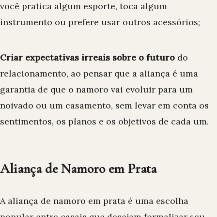
você pratica algum esporte, toca algum
instrumento ou prefere usar outros acessórios;
Criar expectativas irreais sobre o futuro
do
relacionamento, ao pensar que a aliança é uma
garantia de que o namoro vai evoluir para um
noivado ou um casamento, sem levar em conta os
sentimentos, os planos e os objetivos de cada um.
Aliança de Namoro em Prata
A aliança de namoro em prata é uma escolha
popular entre casais que desejam formalizar seu