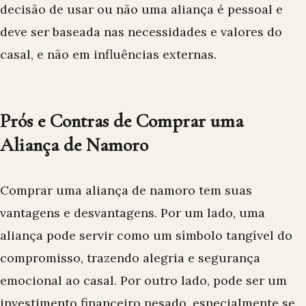
decisão de usar ou não uma aliança é pessoal e
deve ser baseada nas necessidades e valores do
casal, e não em influências externas.
Prós e Contras de Comprar uma
Aliança de Namoro
Comprar uma aliança de namoro tem suas
vantagens e desvantagens. Por um lado, uma
aliança pode servir como um símbolo tangível do
compromisso, trazendo alegria e segurança
emocional ao casal. Por outro lado, pode ser um
investimento financeiro pesado, especialmente se