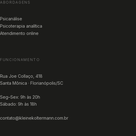
ABORDAGENS
Psicanálise
Psicoterapia analítica
Atendimento online
FUNCIONAMENTO
Rua Joe Collaço, 418
Santa Mônica · Florianópolis/SC
Seg–Sex: 9h às 20h
Sábado: 9h às 18h
contato@kleinekoltermann.com.br