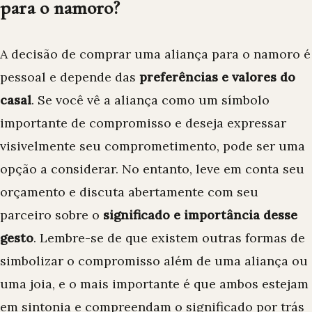
para o namoro?
A decisão de comprar uma aliança para o namoro é
pessoal e depende das
preferências e valores do
casal
. Se você vê a aliança como um símbolo
importante de compromisso e deseja expressar
visivelmente seu comprometimento, pode ser uma
opção a considerar. No entanto, leve em conta seu
orçamento e discuta abertamente com seu
parceiro sobre o
significado e importância desse
gesto
. Lembre-se de que existem outras formas de
simbolizar o compromisso além de uma aliança ou
uma joia, e o mais importante é que ambos estejam
em sintonia e compreendam o significado por trás