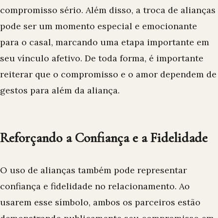
compromisso sério. Além disso, a troca de alianças
pode ser um momento especial e emocionante
para o casal, marcando uma etapa importante em
seu vínculo afetivo. De toda forma, é importante
reiterar que o
compromisso e o amor dependem de
gestos para além da aliança
.
Reforçando a Confiança e a Fidelidade
O uso de alianças também pode representar
confiança e fidelidade no relacionamento. Ao
usarem esse símbolo, ambos os parceiros estão