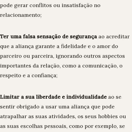
pode gerar conflitos ou insatisfação no
relacionamento;
Ter uma falsa sensação de segurança
ao acreditar
que a aliança garante a fidelidade e o amor do
parceiro ou parceira, ignorando outros aspectos
importantes da relação, como a comunicação, o
respeito e a confiança;
Limitar a sua liberdade e individualidade
ao se
sentir obrigado a usar uma aliança que pode
atrapalhar as suas atividades, os seus hobbies ou
as suas escolhas pessoais, como por exemplo, se