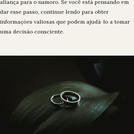
aliança para o namoro. Se você está pensando em
dar esse passo, continue lendo para obter
informações valiosas que podem ajudá-lo a tomar
uma decisão consciente.