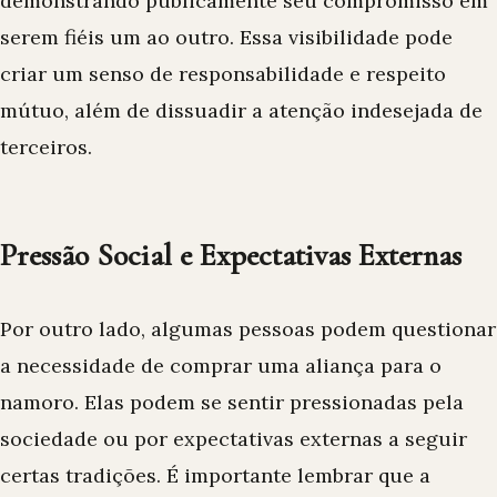
demonstrando publicamente seu compromisso em
serem fiéis um ao outro. Essa visibilidade pode
criar um senso de responsabilidade e respeito
mútuo, além de dissuadir a atenção indesejada de
terceiros.
Pressão Social e Expectativas Externas
Por outro lado, algumas pessoas podem questionar
a necessidade de comprar uma aliança para o
namoro. Elas podem se sentir pressionadas pela
sociedade ou por expectativas externas a seguir
certas tradições. É importante lembrar que a