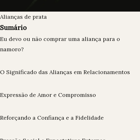
Alianças de prata
Sumário
Eu devo ou não comprar uma aliança para o
namoro?
O Significado das Alianças em Relacionamentos
Expressão de Amor e Compromisso
Reforçando a Confiança e a Fidelidade