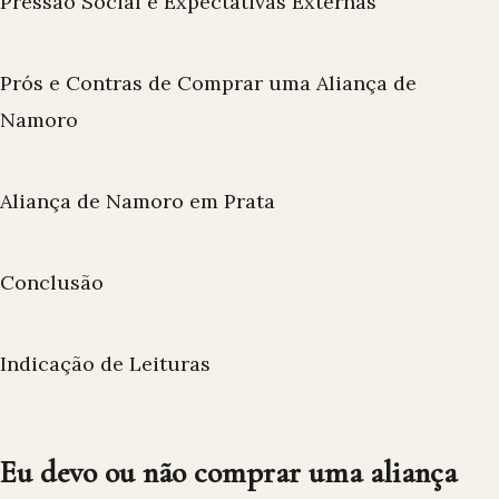
Pressão Social e Expectativas Externas
Prós e Contras de Comprar uma Aliança de
Namoro
Aliança de Namoro em Prata
Conclusão
Indicação de Leituras
Eu devo ou não comprar uma aliança