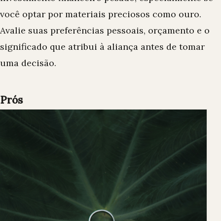
você optar por materiais preciosos como ouro.
Avalie suas preferências pessoais, orçamento e o
significado que atribui à aliança antes de tomar
uma decisão.
Prós