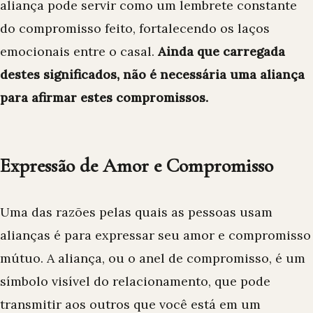
aliança pode servir como um lembrete constante
do compromisso feito, fortalecendo os laços
emocionais entre o casal.
Ainda que carregada
destes significados, não é necessária uma aliança
para afirmar estes compromissos.
Expressão de Amor e Compromisso
Uma das razões pelas quais as pessoas usam
alianças é para expressar seu amor e compromisso
mútuo. A aliança, ou o anel de compromisso, é um
símbolo visível do relacionamento, que pode
transmitir aos outros que você está em um