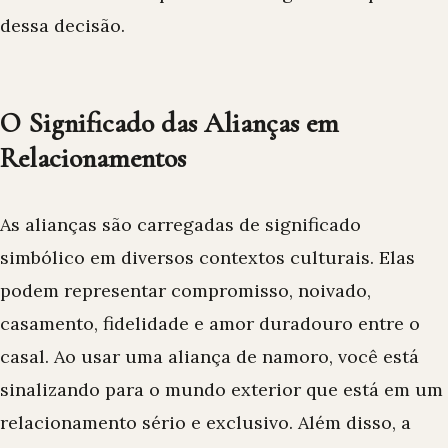
dessa decisão.
O Significado das Alianças em
Relacionamentos
As alianças são carregadas de significado
simbólico em diversos contextos culturais. Elas
podem representar compromisso, noivado,
casamento, fidelidade e amor duradouro entre o
casal. Ao usar uma aliança de namoro, você está
sinalizando para o mundo exterior que está em um
relacionamento sério e exclusivo. Além disso, a