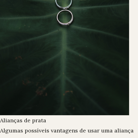
Alianças de prata
Algumas possíveis vantagens de usar uma aliança