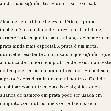
ainda mais significativa e única para o casal.
Além de seu brilho e beleza estética, a prata
também é um símbolo de pureza e estabilidade,
características que tornam a aliança de namoro em
prata ainda mais especial. A prata é um metal
durável e resistente à corrosão, o que significa que
a aliança de namoro em prata pode resistir ao teste
do tempo e ser usada por muitos anos. Além disso,
a prata é considerada um metal neutro e fácil de
combinar com outras jóias. Isso significa que a
aliança de namoro em prata pode ser usada em
conjunto com outros anéis ou pulseiras sem