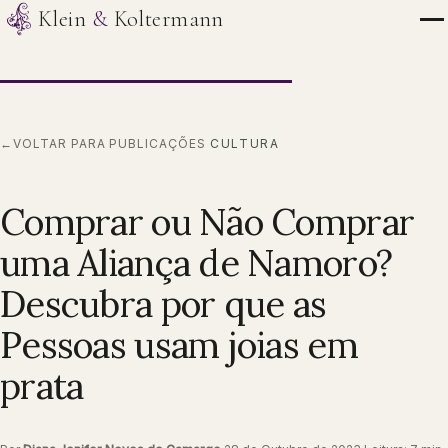
Klein
&
Koltermann
←
VOLTAR PARA PUBLICAÇÕES
CULTURA
Comprar ou Não Comprar
uma Aliança de Namoro?
Descubra por que as
Pessoas usam joias em
prata