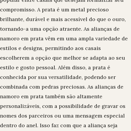
compromisso. A prata é um metal precioso
brilhante, durável e mais acessível do que o ouro,
tornando-a uma opção atraente. As alianças de
namoro em prata vêm em uma ampla variedade de
estilos e designs, permitindo aos casais
escolherem a opção que melhor se adapta ao seu
estilo e gosto pessoal. Além disso, a prata é
conhecida por sua versatilidade, podendo ser
combinada com pedras preciosas. As alianças de
namoro em prata também são altamente
personalizáveis, com a possibilidade de gravar os
nomes dos parceiros ou uma mensagem especial
dentro do anel. Isso faz com que a aliança seja