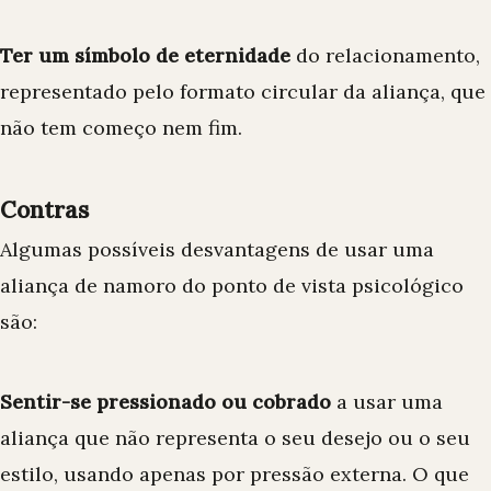
Ter um símbolo de eternidade
do relacionamento,
representado pelo formato circular da aliança, que
não tem começo nem fim.
Contras
Algumas possíveis desvantagens de usar uma
aliança de namoro do ponto de vista psicológico
são:
Sentir-se pressionado ou cobrado
a usar uma
aliança que não representa o seu desejo ou o seu
estilo, usando apenas por pressão externa. O que