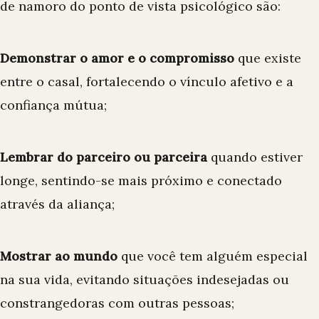
de namoro do ponto de vista psicológico são:
Demonstrar o amor e o compromisso
que existe
entre o casal, fortalecendo o vínculo afetivo e a
confiança mútua;
Lembrar do parceiro ou parceira
quando estiver
longe, sentindo-se mais próximo e conectado
através da aliança;
Mostrar ao mundo
que você tem alguém especial
na sua vida, evitando situações indesejadas ou
constrangedoras com outras pessoas;