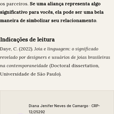
os parceiros.
Se uma aliança representa algo
significativo para vocês, ela pode ser uma bela
maneira de simbolizar seu relacionamento
.
Indicações de leitura
Daye, C. (2022).
Joia e linguagem: o significado
revelado por designers e usuários de joias brasileiras
na contemporaneidade
(Doctoral dissertation,
Universidade de São Paulo).
Diana Jenifer Neves de Camargo · CRP-
12/25292