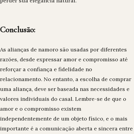
perder sua elegância natural.
Conclusão:
As alianças de namoro são usadas por diferentes
razões, desde expressar amor e compromisso até
reforçar a confiança e fidelidade no
relacionamento. No entanto, a escolha de comprar
uma aliança, deve ser baseada nas necessidades e
valores individuais do casal. Lembre-se de que o
amor e o compromisso existem
independentemente de um objeto físico, e o mais
importante é a comunicação aberta e sincera entre